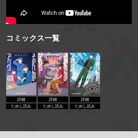
コミックス一覧
詳細
詳細
詳細
ためし読み
ためし読み
ためし読み