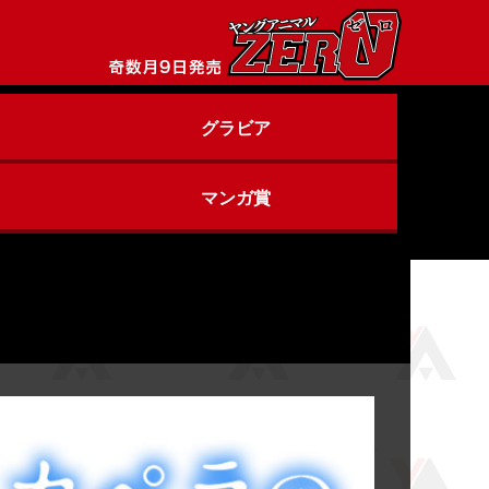
グラビア
マンガ賞