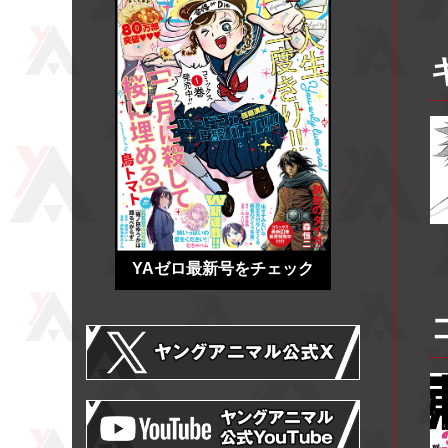
YAゼロ最新号をチェック