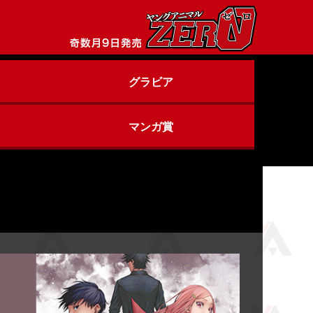
グラビア
マンガ賞