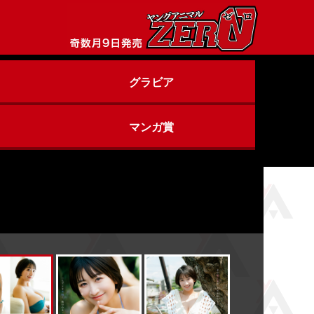
グラビア
マンガ賞