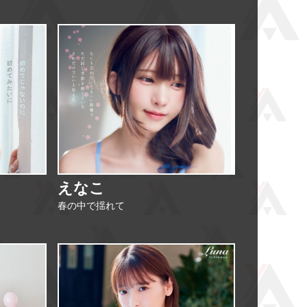
えなこ
春の中で揺れて