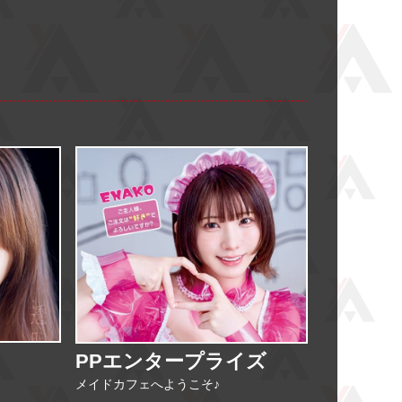
PPエンタープライズ
メイドカフェへようこそ♪