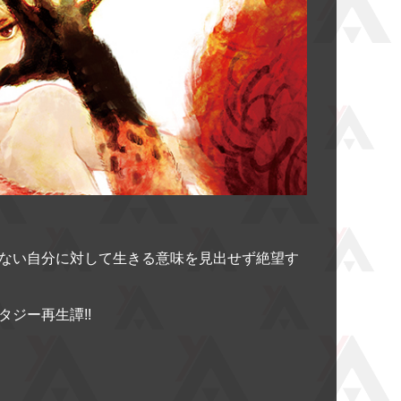
ない自分に対して生きる意味を見出せず絶望す
ジー再生譚!!