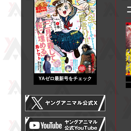
YAゼロ最新号をチェック