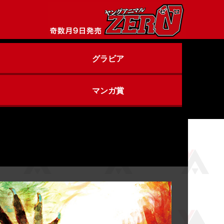
グラビア
マンガ賞