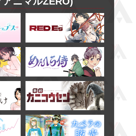
アニマルZERO)