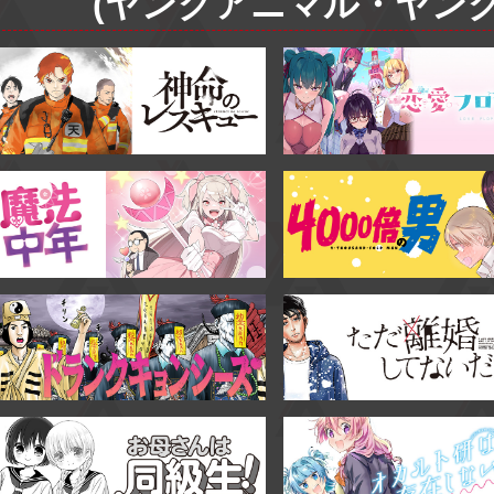
(ヤングアニマル・ヤング