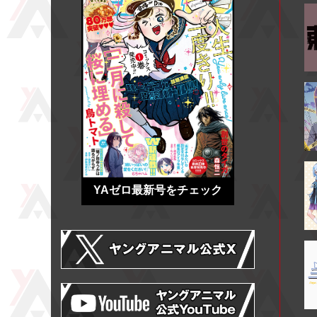
YAゼロ最新号をチェック