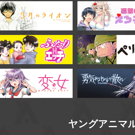
ヤングアニマル