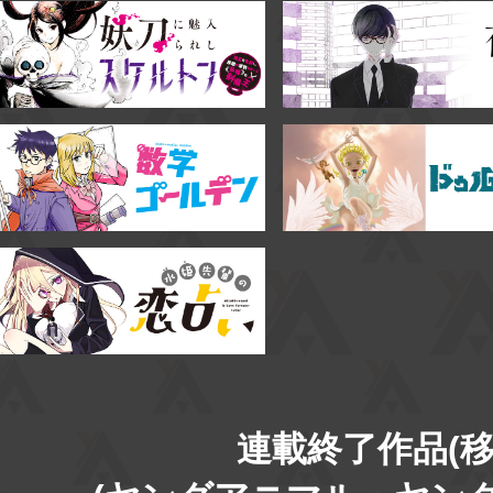
連載終了作品(移